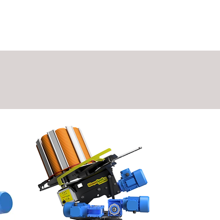
KONTAKT