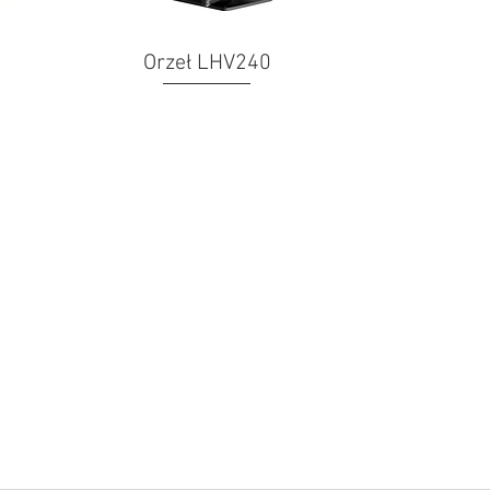
Orzeł LHV240