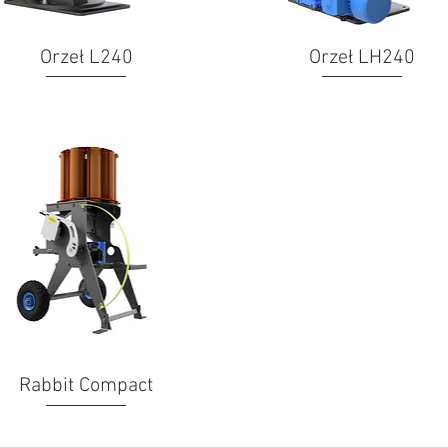
Orzeł L240
Orzeł LH240
Rabbit Compact