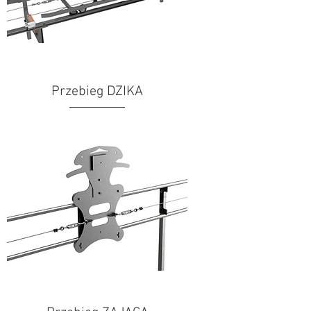
Przebieg DZIKA