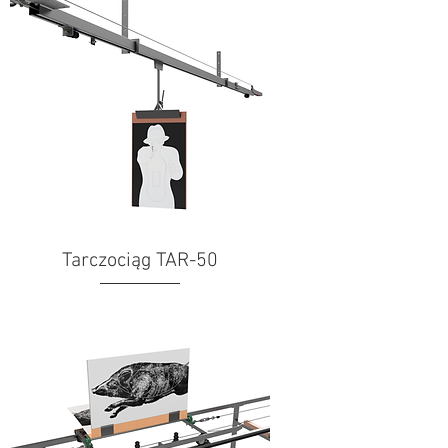
Tarczociąg TAR-50