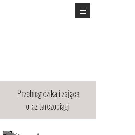
Przebieg dzika i zająca
oraz tarczociągi