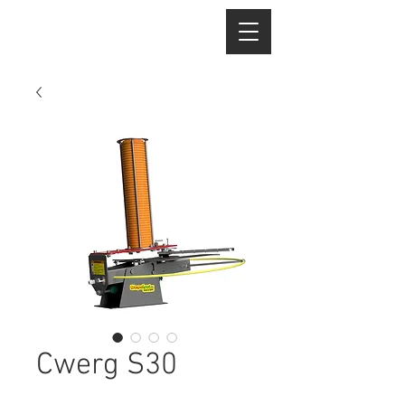
Cwerg S30